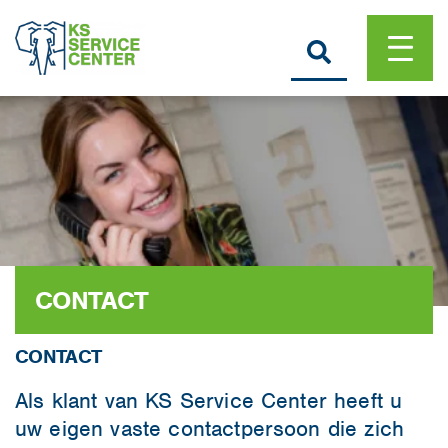
CONTACT
CONTACT
Als klant van KS Service Center heeft u
uw eigen vaste contactpersoon die zich