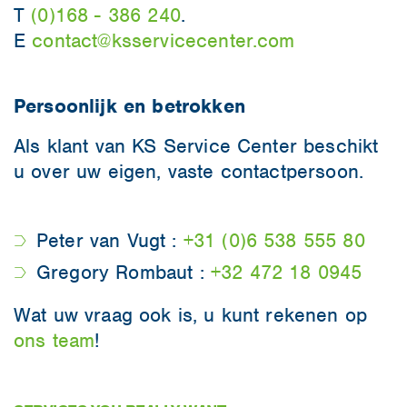
T
(0)168 - 386 240
.
E
contact@ksservicecenter.com
Persoonlijk en betrokken
Als klant van KS Service Center beschikt
u over uw eigen, vaste contactpersoon.
Peter van Vugt :
+31 (0)6 538 555 80
Gregory Rombaut :
+32 472 18 0945
Wat uw vraag ook is, u kunt rekenen op
ons team
!