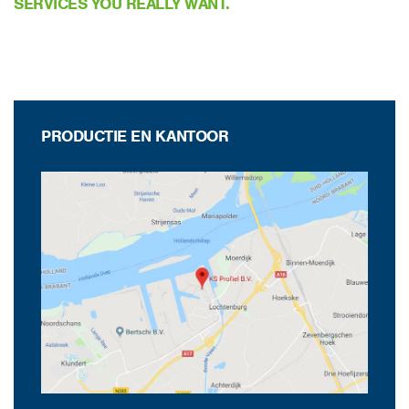
SERVICES YOU REALLY WANT.
PRODUCTIE EN KANTOOR