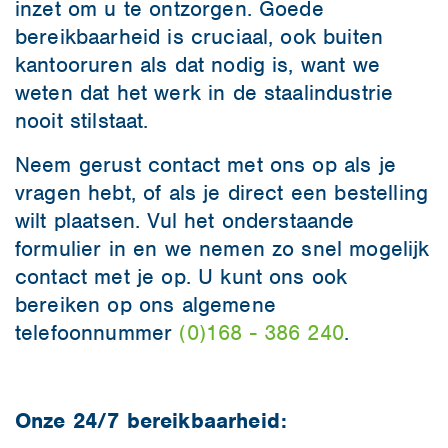
inzet om u te ontzorgen. Goede
bereikbaarheid is cruciaal, ook buiten
kantooruren als dat nodig is, want we
weten dat het werk in de staalindustrie
nooit stilstaat.
Neem gerust contact met ons op als je
vragen hebt, of als je direct een bestelling
wilt plaatsen. Vul het onderstaande
formulier in en we nemen zo snel mogelijk
contact met je op. U kunt ons ook
bereiken op ons algemene
telefoonnummer
(0)168 - 386 240
.
Onze 24/7 bereikbaarheid: