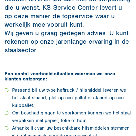
die u wenst. KS Service Center levert u
op deze manier de topservice waar u
werkelijk mee vooruit kunt.
Wij geven u graag gedegen advies. U kunt
rekenen op onze jarenlange ervaring in de
staalsector.
Een aantal voorbeeld situaties waarmee we onze
klanten ontzorgen:
Passend bij uw type heftruck / hijsmiddel leveren we
het staal staand, plat op een pallet of staand op een
kuippallet.
Om beschadigingen te voorkomen kunnen we het staal
verpakken met papier, folie of hout
Afhankelijk van uw beschikbare hijsmiddelen stemmen
we het maximale verpakkingsgewicht af