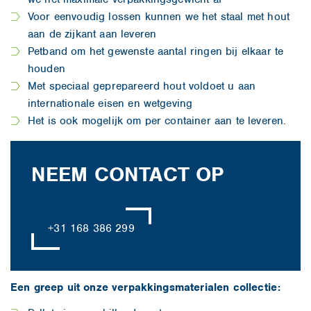
Voor eenvoudig lossen kunnen we het staal met hout
aan de zijkant aan leveren
Petband om het gewenste aantal ringen bij elkaar te
houden
Met speciaal geprepareerd hout voldoet u aan
internationale eisen en wetgeving
Het is ook mogelijk om per container aan te leveren.
NEEM CONTACT OP
+31 168 386 299
Een greep uit onze verpakkingsmaterialen collectie: